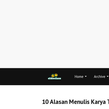
Home
Archive
10 Alasan Menulis Karya T