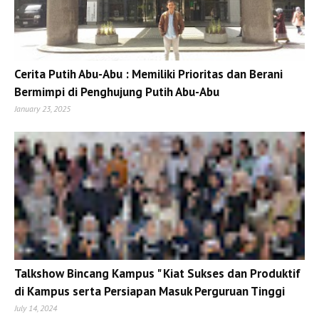
Cerita Putih Abu-Abu : Memiliki Prioritas dan Berani
Bermimpi di Penghujung Putih Abu-Abu
January 23, 2025
Talkshow Bincang Kampus " Kiat Sukses dan Produktif
di Kampus serta Persiapan Masuk Perguruan Tinggi
July 14, 2024