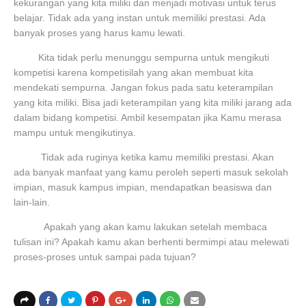
kekurangan yang kita miliki dan menjadi motivasi untuk terus
belajar. Tidak ada yang instan untuk memiliki prestasi. Ada
banyak proses yang harus kamu lewati.
Kita tidak perlu menunggu sempurna untuk mengikuti
kompetisi karena kompetisilah yang akan membuat kita
mendekati sempurna. Jangan fokus pada satu keterampilan
yang kita miliki. Bisa jadi keterampilan yang kita miliki jarang ada
dalam bidang kompetisi. Ambil kesempatan jika Kamu merasa
mampu untuk mengikutinya.
Tidak ada ruginya ketika kamu memiliki prestasi. Akan
ada banyak manfaat yang kamu peroleh seperti masuk sekolah
impian, masuk kampus impian, mendapatkan beasiswa dan
lain-lain.
Apakah yang akan kamu lakukan setelah membaca
tulisan ini? Apakah kamu akan berhenti bermimpi atau melewati
proses-proses untuk sampai pada tujuan?