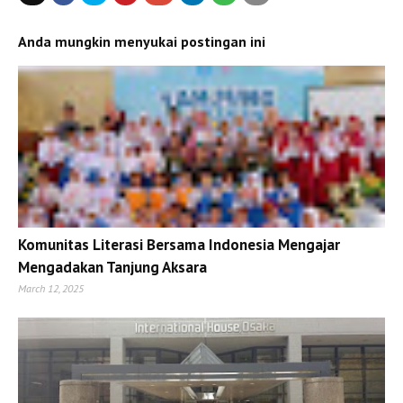
Anda mungkin menyukai postingan ini
Komunitas Literasi Bersama Indonesia Mengajar
Mengadakan Tanjung Aksara
March 12, 2025